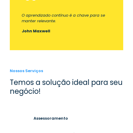
O aprendizado contínuo é a chave para se
manter relevante.
John Maxwell
Nossos Serviços
Temos a solução ideal para seu
negócio!
Assessoramento