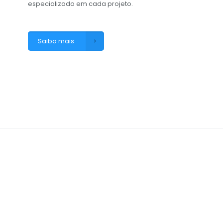
especializado em cada projeto.
Saiba mais