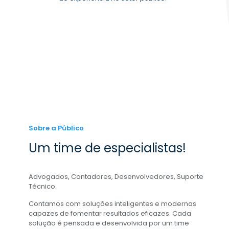
Sobre a Público
Um time de especialistas!
Advogados, Contadores, Desenvolvedores, Suporte
Técnico.
Contamos com soluções inteligentes e modernas
capazes de fomentar resultados eficazes. Cada
solução é pensada e desenvolvida por um time