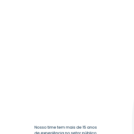
Nosso time tem mais de 15 anos
de experiência no setor público.