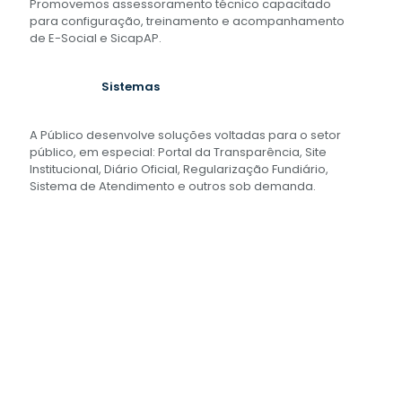
Promovemos assessoramento técnico capacitado
para configuração, treinamento e acompanhamento
de E-Social e SicapAP.
Sistemas
A Público desenvolve soluções voltadas para o setor
público, em especial: Portal da Transparência, Site
Institucional, Diário Oficial, Regularização Fundiário,
Sistema de Atendimento e outros sob demanda.