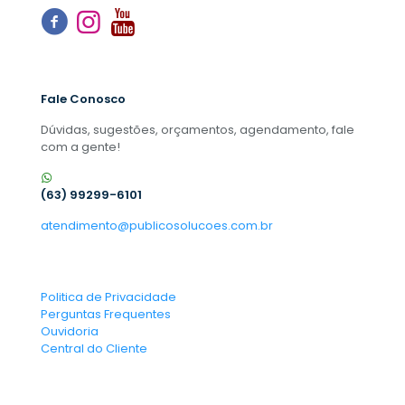
Fale Conosco
Dúvidas, sugestões, orçamentos, agendamento, fale
com a gente!
(63) 99299-6101
atendimento@publicosolucoes.com.br
Politica de Privacidade
Perguntas Frequentes
Ouvidoria
Central do Cliente