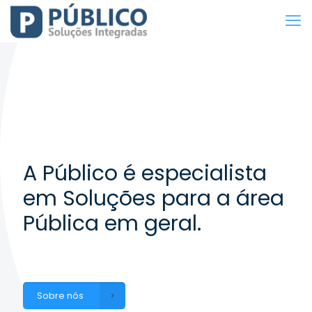
A Público é especialista
em Soluções para a área
Pública em geral.
Sobre nós